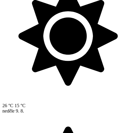
26 °C
15 °C
neděle
9. 8.